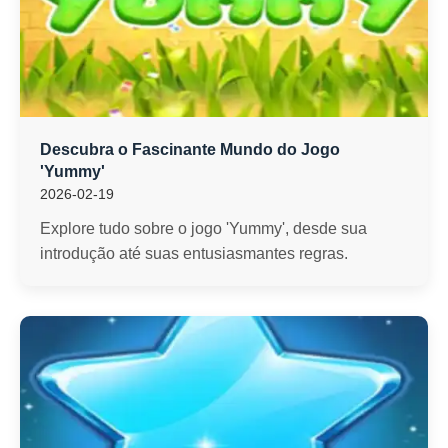
Descubra o Fascinante Mundo do Jogo
'Yummy'
2026-02-19
Explore tudo sobre o jogo 'Yummy', desde sua
introdução até suas entusiasmantes regras.