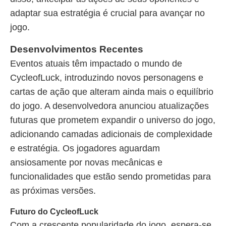
adaptar sua estratégia é crucial para avançar no
jogo.
Desenvolvimentos Recentes
Eventos atuais têm impactado o mundo de
CycleofLuck, introduzindo novos personagens e
cartas de ação que alteram ainda mais o equilíbrio
do jogo. A desenvolvedora anunciou atualizações
futuras que prometem expandir o universo do jogo,
adicionando camadas adicionais de complexidade
e estratégia. Os jogadores aguardam
ansiosamente por novas mecânicas e
funcionalidades que estão sendo prometidas para
as próximas versões.
Futuro do CycleofLuck
Com a crescente popularidade do jogo, espera-se