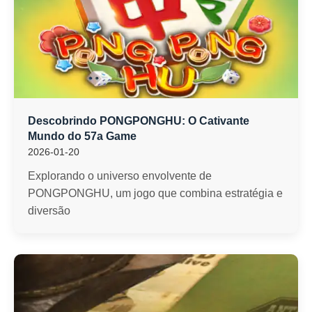
Descobrindo PONGPONGHU: O Cativante
Mundo do 57a Game
2026-01-20
Explorando o universo envolvente de
PONGPONGHU, um jogo que combina estratégia e
diversão