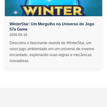
WinterStar: Um Mergulho no Universo do Jogo
57a Game
2026-03-15
Descubra o fascinante mundo de WinterStar, um
novo jogo ambientado em um universo de inverno
encantado, explorando suas regras e mecânicas
inovadoras.