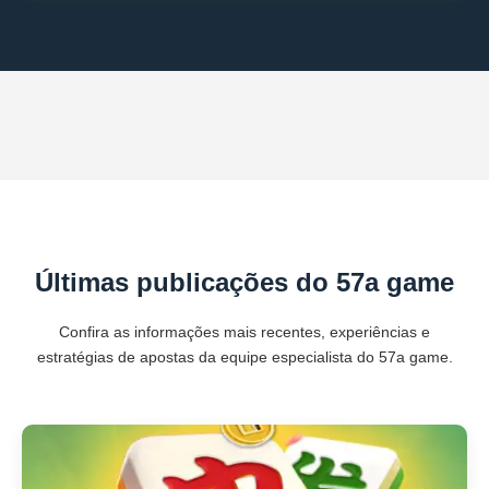
Últimas publicações do 57a game
Confira as informações mais recentes, experiências e
estratégias de apostas da equipe especialista do 57a game.