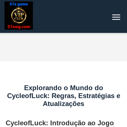
Explorando o Mundo do
CycleofLuck: Regras, Estratégias e
Atualizações
CycleofLuck: Introdução ao Jogo