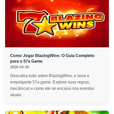
Como Jogar BlazingWins: O Guia Completo
para o 57a Game
2026-03-26
Descubra tudo sobre BlazingWins, o novo e
empolgante 57a game. Explore suas regras,
mecânicas e como ele se encaixa nos eventos
atuais.